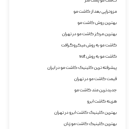
کاشت مو پشت سر
مزوتراپی بعد از کاشت مو
بهترین روش کاشت مو
بهترین مرکز کاشت مو در تهران
کاشت مو به روش میکروگرافت
کاشت مو به روش sut
پیشرفته ترین کلینیک کاشت مو در ایران
قیمت کاشت مو در تهران
جدیدترین متد کاشت مو
هزینه کاشت ابرو
بهترین کلینیک کاشت ابرو در تهران
بهترین کلینیک کاشت مو زنان