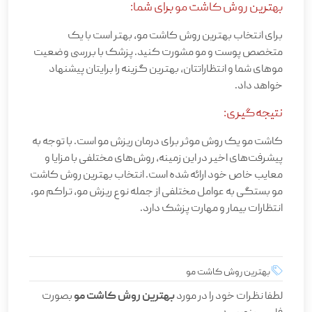
بهترین روش کاشت مو برای شما:
برای انتخاب بهترین روش کاشت مو، بهتر است با یک
متخصص پوست و مو مشورت کنید. پزشک با بررسی وضعیت
موهای شما و انتظاراتتان، بهترین گزینه را برایتان پیشنهاد
خواهد داد.
نتیجه‌گیری:
کاشت مو یک روش موثر برای درمان ریزش مو است. با توجه به
پیشرفت‌های اخیر در این زمینه، روش‌های مختلفی با مزایا و
معایب خاص خود ارائه شده است. انتخاب بهترین روش کاشت
مو بستگی به عوامل مختلفی از جمله نوع ریزش مو، تراکم مو،
انتظارات بیمار و مهارت پزشک دارد.
بهترین روش کاشت مو
لطفا نظرات خود را در مورد
بهترین روش کاشت مو
بصورت