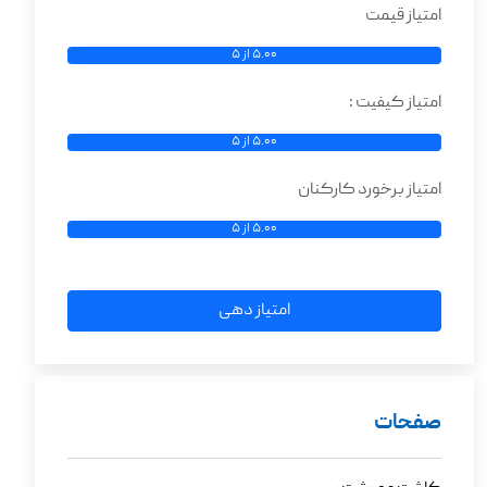
امتیاز قیمت
5.00 از 5
امتیاز کیفیت :
5.00 از 5
امتیاز برخورد کارکنان
5.00 از 5
امتیاز دهی
صفحات