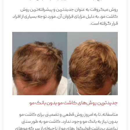
روش میکروفت به عنوان جدیدترین و پیشرفته‌ترین روش
کاشت مو، به دلیل مزایای فراوان آن، مورد توجه بسیاری از افراد
قرار گرفته است.
جدیدترین روش‌های کاشت مو بدون بانک مو
متاسفانه، تا به امروز روش قطعی و تضمینی برای کاشت مو
بدون نیاز به بانک مو وجود ندارد. کاشت مو به طور سنتی
نیازمند برداشت فولیکول‌های مو از ناحیه‌ای از سر که موهای