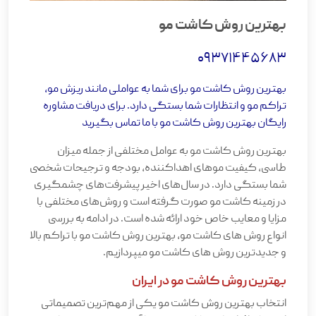
بهترین روش کاشت مو
09371445683
بهترین روش کاشت مو برای شما به عواملی مانند ریزش مو،
تراکم مو و انتظارات شما بستگی دارد. برای دریافت مشاوره
رایگان بهترین روش کاشت مو با ما تماس بگیرید
بهترین روش کاشت مو به عوامل مختلفی از جمله میزان
طاسی، کیفیت موهای اهداکننده، بودجه و ترجیحات شخصی
شما بستگی دارد. در سال‌های اخیر پیشرفت‌های چشمگیری
در زمینه کاشت مو صورت گرفته است و روش‌های مختلفی با
مزایا و معایب خاص خود ارائه شده است. در ادامه به بررسی
انواع روش های کاشت مو، بهترین روش کاشت مو با تراکم بالا
و جدیدترین روش های کاشت مو میپردازیم.
بهترین روش کاشت مو در ایران
انتخاب بهترین روش کاشت مو یکی از مهم‌ترین تصمیماتی