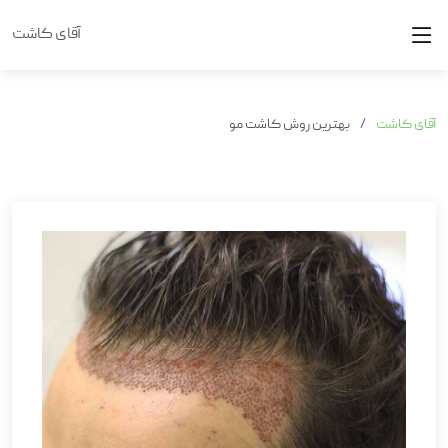
آقای کاشت
آقای کاشت
بهترین روش کاشت مو