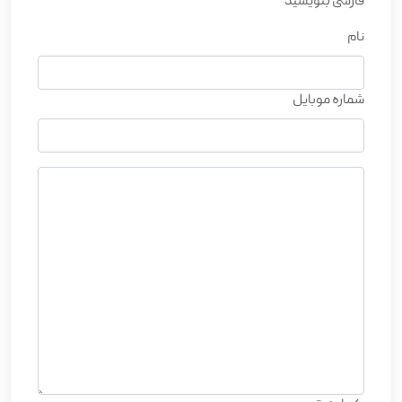
فارسی بنویسید
نام
شماره موبایل