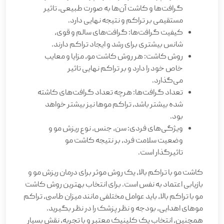
گرافت‌ها و کاشت آن‌ها به صورت طبیعی، تاثیر
مستقیمی بر تراکم و نتیجه نهایی دارد.
کیفیت گرافت‌ها: گرافت‌های سالم و قوی،
شانس بیشتری برای رشد و ایجاد تراکم دارند.
روش کاشت: هر روش کاشت مو، مزایا و معایب
خاص خود را دارد و بر تراکم نهایی تاثیر
می‌گذارد.
تعداد گرافت‌ها: هرچه تعداد گرافت‌های کاشته
شده بیشتر باشد، تراکم موها نیز بیشتر خواهد
بود.
ویژگی‌های فردی: سن، جنس، نوع ریزش مو و
وضعیت سلامت فرد، بر نتیجه کاشت مو
تاثیرگذار است.
کاشت مو با تراکم بالا، یک روش موثر برای درمان ریزش مو و
بازیابی اعتماد به نفس است. برای انتخاب بهترین روش کاشت
مو با تراکم بالا، باید عوامل مختلفی مانند میزان طاسی، تراکم
موهای اهدایی، بودجه و نظر پزشک را در نظر بگیرید.
همچنین، انتخاب یک کلینیک معتبر و با تجربه، نقش بسیار