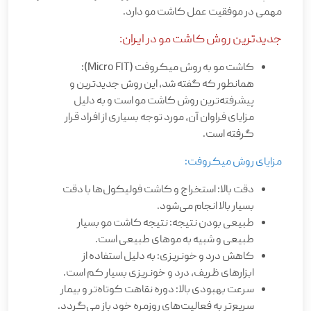
مهمی در موفقیت عمل کاشت مو دارد.
جدیدترین روش کاشت مو در ایران:
کاشت مو به روش میکروفت (Micro FIT):
همانطور که گفته شد، این روش جدیدترین و
پیشرفته‌ترین روش کاشت مو است و به دلیل
مزایای فراوان آن، مورد توجه بسیاری از افراد قرار
گرفته است.
مزایای روش میکروفت:
دقت بالا: استخراج و کاشت فولیکول‌ها با دقت
بسیار بالا انجام می‌شود.
طبیعی بودن نتیجه: نتیجه کاشت مو بسیار
طبیعی و شبیه به موهای طبیعی است.
کاهش درد و خونریزی: به دلیل استفاده از
ابزارهای ظریف، درد و خونریزی بسیار کم است.
سرعت بهبودی بالا: دوره نقاهت کوتاه‌تر و بیمار
سریع‌تر به فعالیت‌های روزمره خود باز می‌گردد.