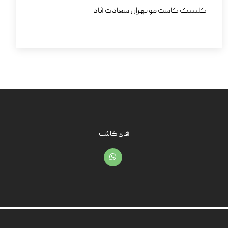
کلینیک کاشت مو تهران سعادت آباد
آقای کاشت